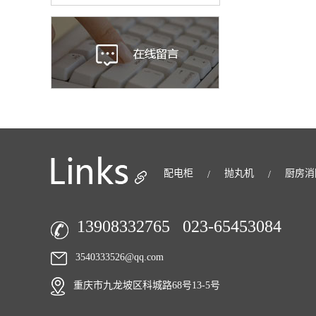
配电柜
抛丸机
厨房消
13908332765 023-65453084
3540333526@qq.com
重庆市九龙坡区科城路68号13-5号