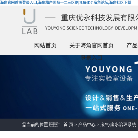
海角官网首页登录入口,海角精产国品一二三区别,HJ04DC海角论坛,海角社区下载
网站首页
关于海角官网首页
产品
登录入口
您当前的位置 ：
首 页
>
产品中心
>
废气/废水治理系统