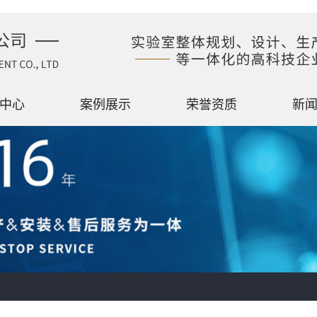
中心
案例展示
荣誉资质
新