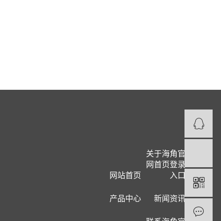
1
关于海角官
网首页登录
网站首页
入口
产品中心
新闻资讯