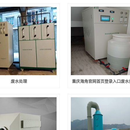
废水处理
重庆海角官网首页登录入口废水