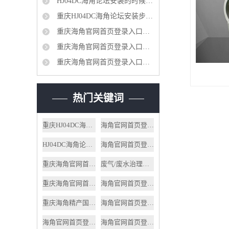
HJ04DC海角论坛安装的时候需要哪些注意事项呢?
重庆HJ04DC海角论坛安装步骤中注意点
重庆海角官网首页登录入口海角精产国品一二三区别调试与检修方法
重庆海角官网首页登录入口的比较、分类与方案设计
重庆海角官网首页登录入口相关设备的基本管理
热门关键词
重庆HJ04DC海角论坛
海角官网首页登录入口设计
HJ04DC海角论坛厂家
海角官网首页登录入口集中供气系统
重庆海角官网首页登录入口家具
废气/废水治理系统
重庆海角官网首页登录入口家
海角官网首页登录入口
重庆海角精产国品一二三区别
海角官网首页登录入口洁净室系统
海角官网首页登录入口产品
海角官网首页登录入口通风系统